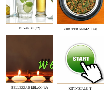
BEVANDE (32)
CIBO PER ANIMALI (4)
BELLEZZA E RELAX (15)
KIT INIZIALE (1)