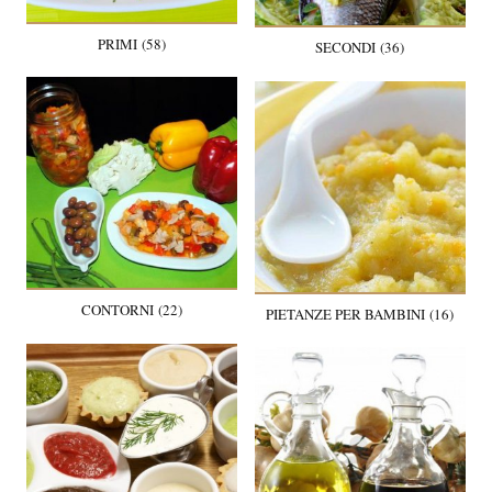
PRIMI (58)
SECONDI (36)
CONTORNI (22)
PIETANZE PER BAMBINI (16)