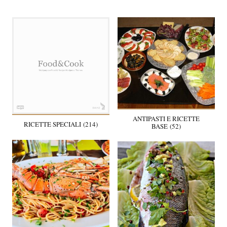
ANTIPASTI E RICETTE
RICETTE SPECIALI (214)
BASE (52)