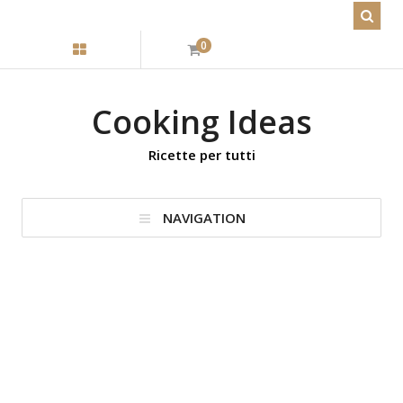
0
Cooking Ideas
Ricette per tutti
NAVIGATION