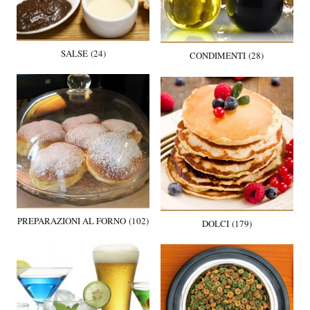
SALSE (24)
CONDIMENTI (28)
PREPARAZIONI AL FORNO (102)
DOLCI (179)