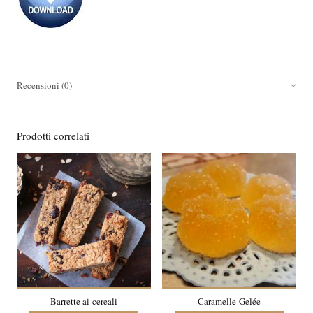
Recensioni (0)
Prodotti correlati
Barrette ai cereali
Caramelle Gelée