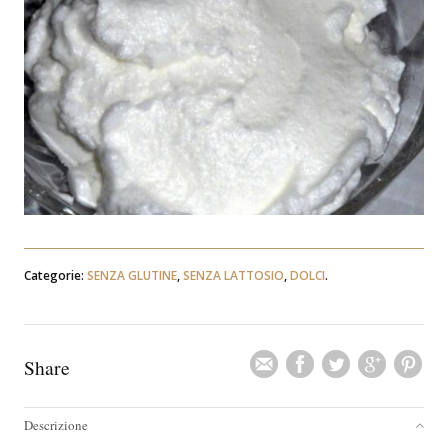
Categorie:
SENZA GLUTINE
,
SENZA LATTOSIO
,
DOLCI
.
Share
Descrizione