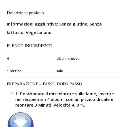
Descrizione prodotto
Informazioni aggiuntive:
Senza glutine, Senza
lattosio, Vegetariano
ELENCO INGREDIENTI
4
albumi d’uovo
1 pizzico
sale
PREPARAZIONE – PASSO DOPO PASSO
1.
Posizionare il miscelatore sulle lame, inserire
nel recipiente i 4 albumi con un pizzico di sale e
montare
3 Minuti, Velocità 4, 0 °C