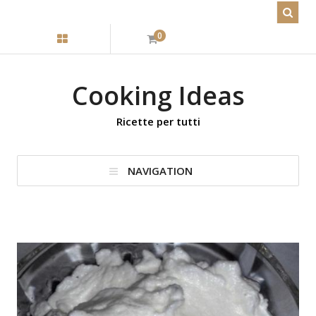
0
Cooking Ideas
Ricette per tutti
NAVIGATION