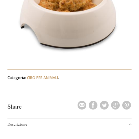
Categoria:
CIBO PER ANIMALI
.
Share
Descrizione