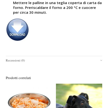
Mettere le palline in una teglia coperta di carta da
forno. Preriscaldare il forno a 200 °C e cuocere
per circa 30 minuti.
Recensioni (0)
Prodotti correlati