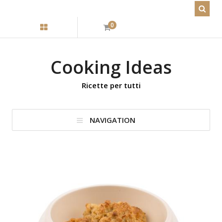
0
Cooking Ideas
Ricette per tutti
NAVIGATION