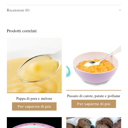
Recensioni (0)
Prodotti correlati
Passato di carote, patate e pollame
Pappa di pera e melone
Per saperne di più
Per saperne di più