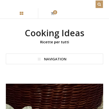
0
Cooking Ideas
Ricette per tutti
NAVIGATION