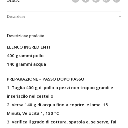
Descrizione
Descrizione prodotto
ELENCO INGREDIENTI
400 grammi pollo
140 grammi acqua
PREPARAZIONE – PASSO DOPO PASSO
1. Taglia 400 g di pollo a pezzi non troppo grandi e
inseriscilo nel cestello.
2. Versa 140 g di acqua fino a coprire le lame. 15
Minuti, Velocità 1, 130 °C
3. Verifica il grado di cottura, spatola e, se serve, fai