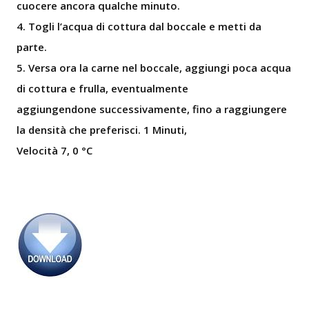
cuocere ancora qualche minuto.
4. Togli l’acqua di cottura dal boccale e metti da
parte.
5. Versa ora la carne nel boccale, aggiungi poca acqua
di cottura e frulla, eventualmente
aggiungendone successivamente, fino a raggiungere
la densità che preferisci. 1 Minuti,
Velocità 7, 0 °C