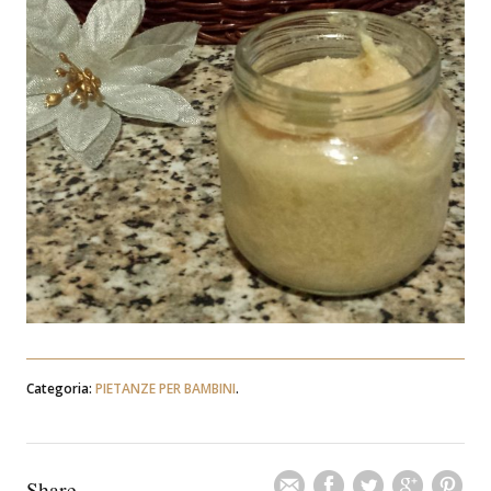
Categoria:
PIETANZE PER BAMBINI
.
Share